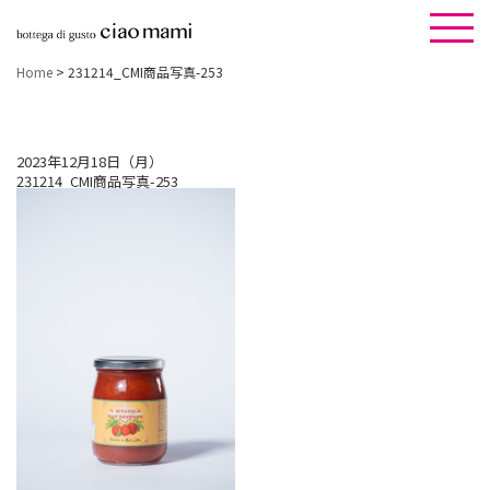
Home
>
231214_CMI商品写真-253
2023年12月18日（月）
231214_CMI商品写真-253