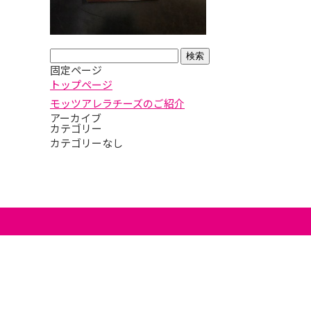
検
固定ページ
索:
トップページ
モッツアレラチーズのご紹介
アーカイブ
カテゴリー
カテゴリーなし