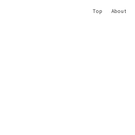
Top
About