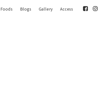
Foods
Blogs
Gallery
Access