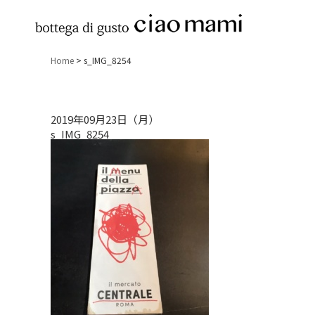
Home
>
s_IMG_8254
2019年09月23日（月）
s_IMG_8254