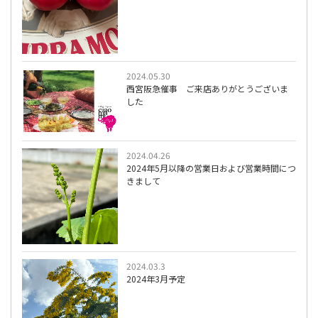
2024.05.30
西宮阪急催事 ご来店ありがとうございま
した
2024.04.26
2024年5月以降の営業日および営業時間につ
きまして
2024.03.3
2024年3月予定