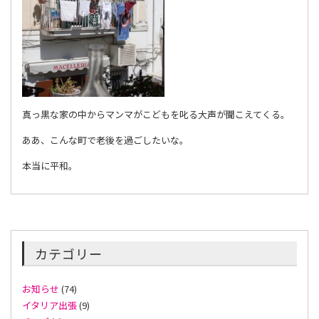
真っ黒な家の中からマンマがこどもを叱る大声が聞こえてくる。
ああ、こんな町で老後を過ごしたいな。
本当に平和。
カテゴリー
お知らせ
(74)
イタリア出張
(9)