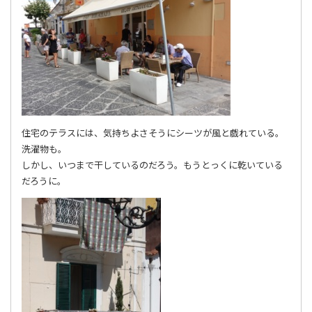
住宅のテラスには、気持ちよさそうにシーツが風と戯れている。
洗濯物も。
しかし、いつまで干しているのだろう。もうとっくに乾いている
だろうに。