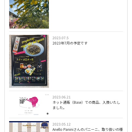
2023.07.5
2023年7月の予定です
2023.06.21
ネット通販（Base）での商品、入換いたし
ました。
2023.05.12
Anello Paniniさんのパニーニ、取り扱いの種