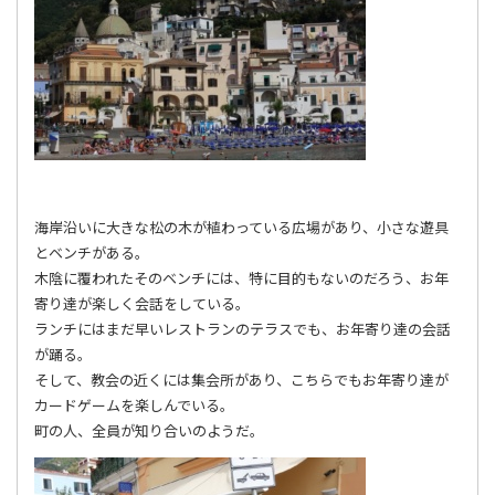
海岸沿いに大きな松の木が植わっている広場があり、小さな遊具
とベンチがある。
木陰に覆われたそのベンチには、特に目的もないのだろう、お年
寄り達が楽しく会話をしている。
ランチにはまだ早いレストランのテラスでも、お年寄り達の会話
が踊る。
そして、教会の近くには集会所があり、こちらでもお年寄り達が
カードゲームを楽しんでいる。
町の人、全員が知り合いのようだ。