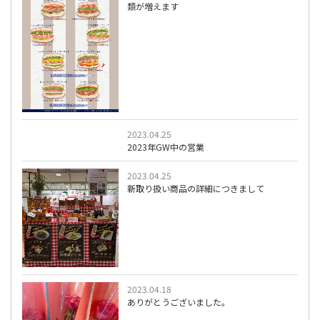
類が増えます
2023.04.25
2023年GW中の営業
2023.04.25
新取り扱い商品の詳細につきまして
2023.04.18
ありがとうございました。