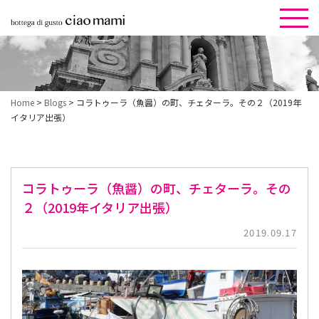
Home
>
Blogs
>
コラトゥーラ（魚醤）の町、チェターラ。その２（2019年
イタリア出張）
コラトゥーラ（魚醤）の町、チェターラ。その
２（2019年イタリア出張）
2019.09.17