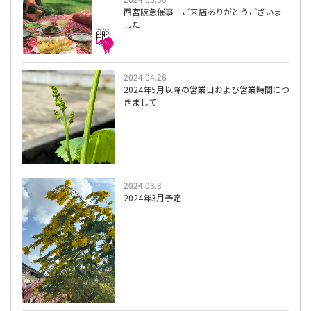
西宮阪急催事 ご来店ありがとうございま
した
2024.04.26
2024年5月以降の営業日および営業時間につ
きまして
2024.03.3
2024年3月予定