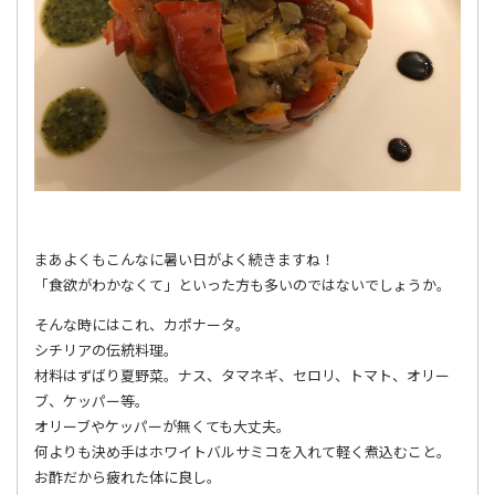
まあよくもこんなに暑い日がよく続きますね！
「食欲がわかなくて」といった方も多いのではないでしょうか。
そんな時にはこれ、カポナータ。
シチリアの伝統料理。
材料はずばり夏野菜。ナス、タマネギ、セロリ、トマト、オリー
ブ、ケッパー等。
オリーブやケッパーが無くても大丈夫。
何よりも決め手はホワイトバルサミコを入れて軽く煮込むこと。
お酢だから疲れた体に良し。