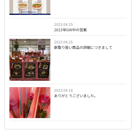
2023.04.25
2023年GW中の営業
2023.04.25
新取り扱い商品の詳細につきまして
2023.04.18
ありがとうございました。