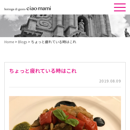
Home
>
Blogs
>
ちょっと疲れている時はこれ
ちょっと疲れている時はこれ
2019.08.09